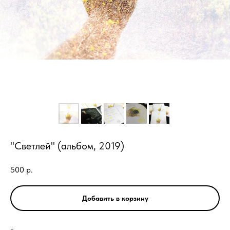
"Светлей" (альбом, 2019)
500
р.
Добавить в корзину